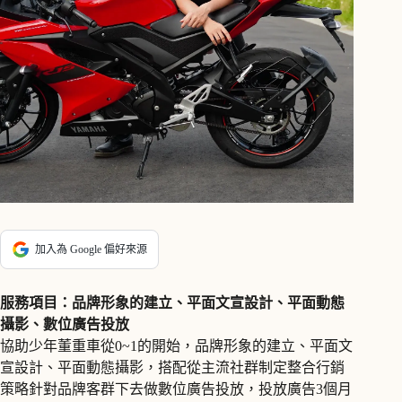
加入為 Google 偏好來源
服務項目：品牌形象的建立、平面文宣設計、平面動態
攝影、數位廣告投放
協助少年董重車從0~1的開始，品牌形象的建立、平面文
宣設計、平面動態攝影，搭配從主流社群制定整合行銷
策略針對品牌客群下去做數位廣告投放，投放廣告3個月