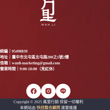
統編｜95498839
地址｜臺中市北屯區北屯路200之1號2樓
信箱｜
wanli-marketing@gmail.com
營業時間｜9:00-18:00（見紅休）
Copyright © 2025 萬里行銷 保留一切權利
本網站由
快找整合顧問
建置維護