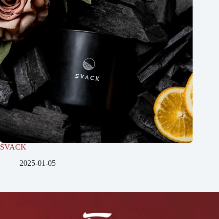
SVACK
2025-01-05