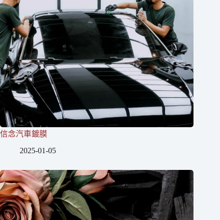
信念汽車鍍膜
2025-01-05