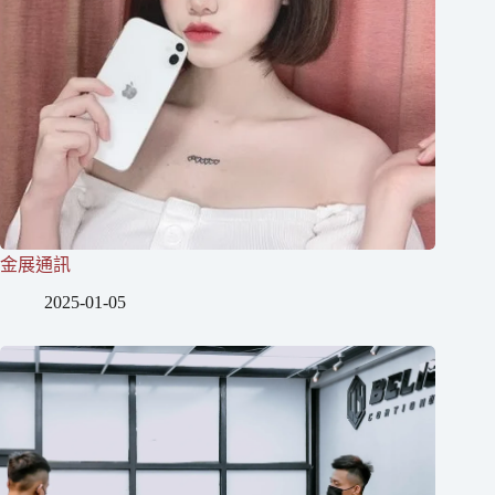
金展通訊
2025-01-05