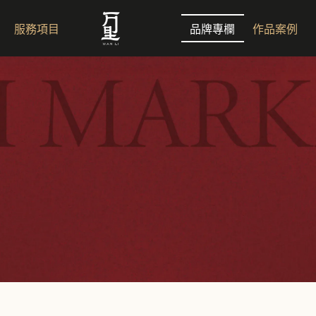
服務項目
品牌專欄
作品案例