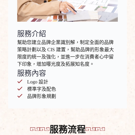
服務介紹
幫助您建立品牌企業識別解，制定全面的品牌
策略計劃以及 CIS 建置，幫助品牌的形象最大
限度的統一及強化，並進一步在消費者心中留
下印象，增加曝光度及拓展知名度。
服務內容
Logo 設計
標準字及配色
品牌形象規劃
服務流程