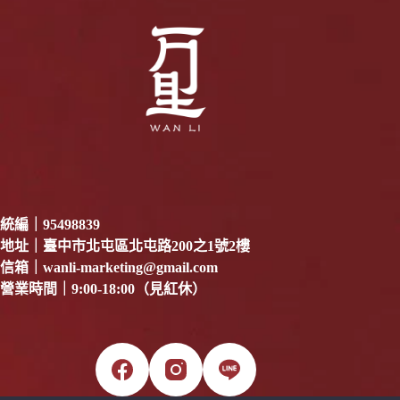
統編｜95498839
地址｜臺中市北屯區北屯路200之1號2樓
信箱｜
wanli-marketing@gmail.com
營業時間｜9:00-18:00（見紅休）