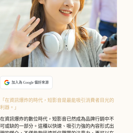
加入為 Google 偏好來源
「在資訊爆炸的時代，短影音是最能吸引消費者目光的
利器。」
在資訊爆炸的數位時代，短影音已然成為品牌行銷中不
可或缺的一部分。這種以快速、吸引力強的內容形式出