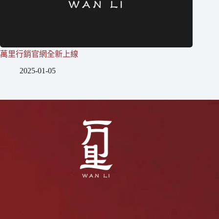
萬里行銷官網全新上線
2025-01-05