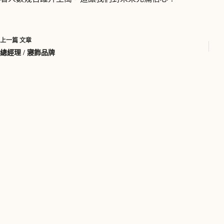
上一篇
文章
總經理 / 寢飾品牌