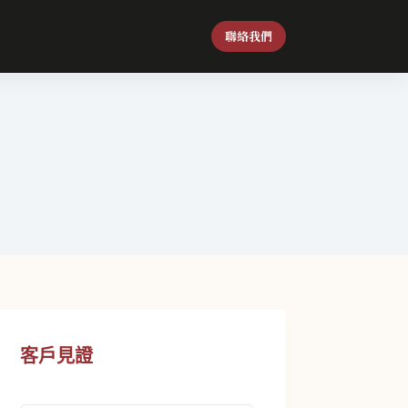
聯絡我們
客戶見證