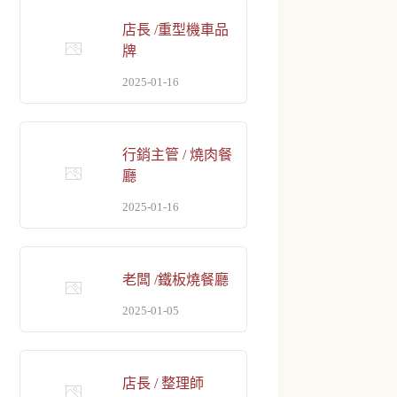
店長 /重型機車品
牌
2025-01-16
行銷主管 / 燒肉餐
廳
2025-01-16
老闆 /鐵板燒餐廳
2025-01-05
店長 / 整理師