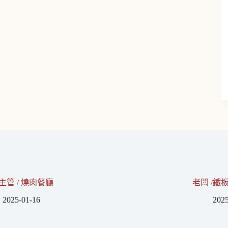
主管 / 燒肉餐廳
老闆 /鐵
2025-01-16
2025