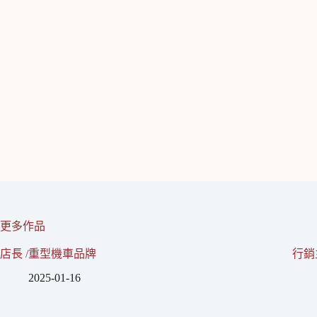
更多作品
店長 /重型機車品牌
行銷
2025-01-16