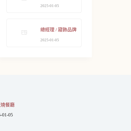
2025-01-05
總經理 / 寢飾品牌
2025-01-05
板燒餐廳
-01-05