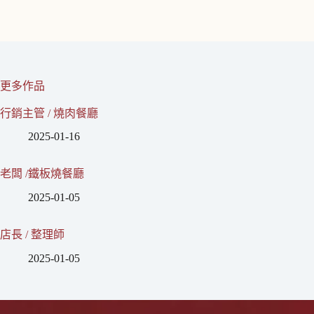
更多作品
行銷主管 / 燒肉餐廳
2025-01-16
老闆 /鐵板燒餐廳
2025-01-05
店長 / 整理師
2025-01-05