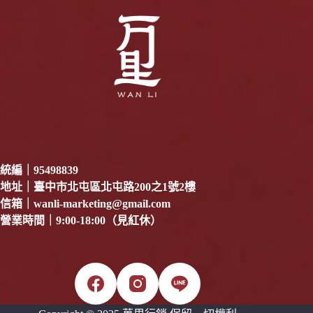
統編｜95498839
地址｜臺中市北屯區北屯路200之1號2樓
信箱｜
wanli-marketing@gmail.com
營業時間｜9:00-18:00（見紅休）